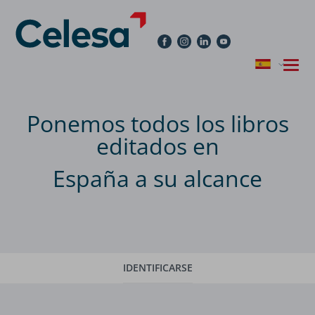
Ponemos todos los libros
editados en
España a su alcance
IDENTIFICARSE